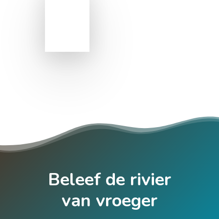
Beleef de rivier
van vroeger