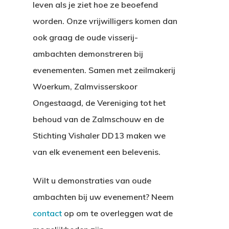
leven als je ziet hoe ze beoefend
worden. Onze vrijwilligers komen dan
ook graag de oude visserij-
ambachten demonstreren bij
evenementen. Samen met zeilmakerij
Woerkum, Zalmvisserskoor
Ongestaagd, de Vereniging tot het
behoud van de Zalmschouw en de
Stichting Vishaler DD13 maken we
van elk evenement een belevenis.
Wilt u demonstraties van oude
ambachten bij uw evenement? Neem
contact
op om te overleggen wat de