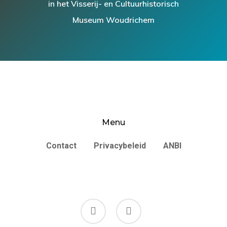
in het Visserij- en Cultuurhistorisch
Museum Woudrichem
Menu
Contact
Privacybeleid
ANBI
facebook
instagram