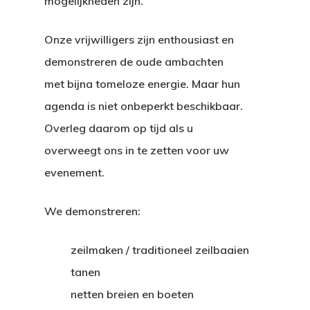
mogelijkheden zijn.
Onze vrijwilligers zijn enthousiast en
demonstreren de oude ambachten
met bijna tomeloze energie. Maar hun
agenda is niet onbeperkt beschikbaar.
Overleg daarom op tijd als u
overweegt ons in te zetten voor uw
evenement.
We demonstreren:
zeilmaken / traditioneel zeilbaaien
tanen
netten breien en boeten