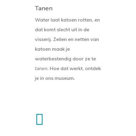
Tanen
Water laat katoen rotten, en
dat komt slecht uit in de
visserij. Zeilen en netten van
katoen maak je
waterbestendig door ze te
tanen
. Hoe dat werkt, ontdek
je in ons museum.