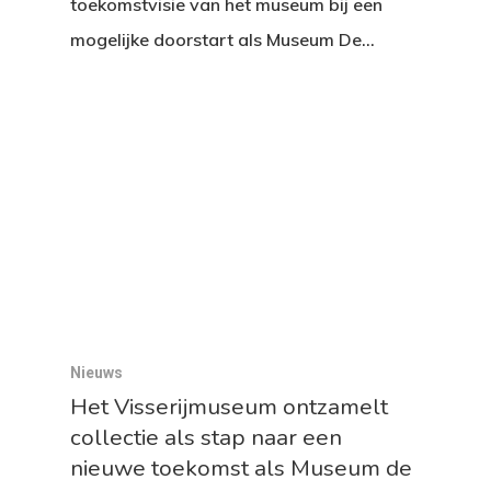
toekomstvisie van het museum bij een
mogelijke doorstart als Museum De…
Nieuws
Het Visserijmuseum ontzamelt
collectie als stap naar een
nieuwe toekomst als Museum de