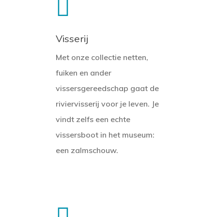
Visserij
Met onze collectie netten,
fuiken en ander
vissersgereedschap gaat de
riviervisserij voor je leven. Je
vindt zelfs een echte
vissersboot in het museum:
een zalmschouw.