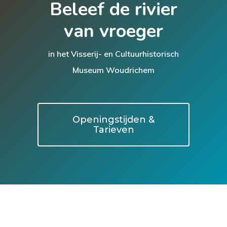
Beleef de rivier
van vroeger
in het Visserij- en Cultuurhistorisch
Museum Woudrichem
Openingstijden &
Tarieven