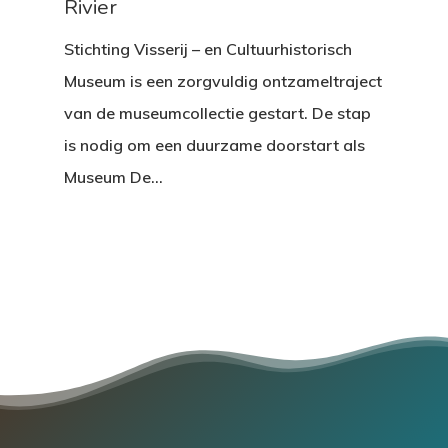
Rivier
Stichting Visserij – en Cultuurhistorisch
Museum is een zorgvuldig ontzameltraject
van de museumcollectie gestart. De stap
is nodig om een duurzame doorstart als
Museum De…