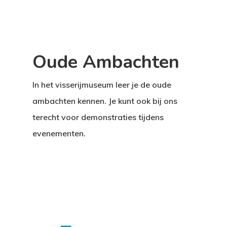
Oude Ambachten
In het visserijmuseum leer je de oude
ambachten kennen. Je kunt ook bij ons
terecht voor demonstraties tijdens
evenementen.