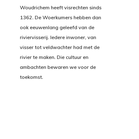
Woudrichem heeft visrechten sinds
1362. De Woerkumers hebben dan
ook eeuwenlang geleefd van de
riviervisserij. Iedere inwoner, van
visser tot veldwachter had met de
rivier te maken. Die cultuur en
ambachten bewaren we voor de
toekomst.