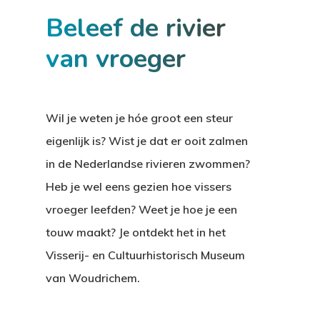
Beleef de rivier
van vroeger
Wil je weten je hóe groot een steur
eigenlijk is? Wist je dat er ooit zalmen
in de Nederlandse rivieren zwommen?
Heb je wel eens gezien hoe vissers
vroeger leefden? Weet je hoe je een
touw maakt? Je ontdekt het in het
Visserij- en Cultuurhistorisch Museum
van Woudrichem.