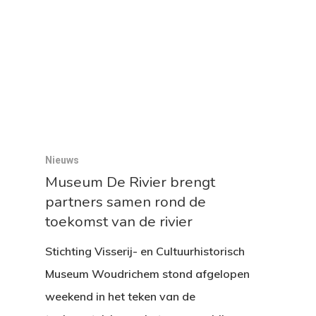
Nieuws
Museum De Rivier brengt
partners samen rond de
toekomst van de rivier
Stichting Visserij- en Cultuurhistorisch
Museum Woudrichem stond afgelopen
weekend in het teken van de