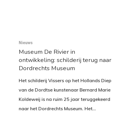
Nieuws
Museum De Rivier in
ontwikkeling: schilderij terug naar
Dordrechts Museum
Het schilderij Vissers op het Hollands Diep
van de Dordtse kunstenaar Bernard Marie
Koldeweij is na ruim 25 jaar teruggekeerd
naar het Dordrechts Museum. Het…